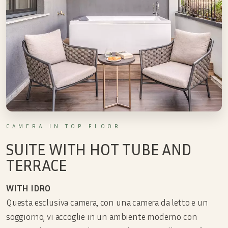
CAMERA IN TOP FLOOR
SUITE WITH HOT TUBE AND
TERRACE
WITH IDRO
Questa esclusiva camera, con una camera da letto e un
soggiorno, vi accoglie in un ambiente moderno con