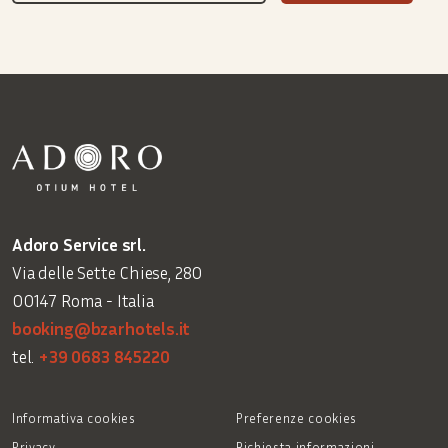
Adoro Service srl.
Via delle Sette Chiese, 280
00147 Roma - Italia
booking@bzarhotels.it
tel.
+39 0683 845220
Informativa cookies
Preferenze cookies
Privacy
Richiesta informazioni