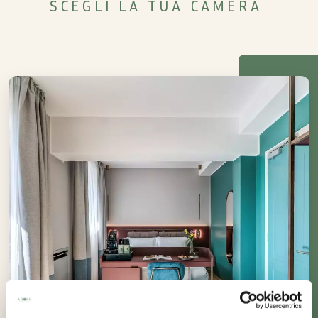
SCEGLI LA TUA CAMERA