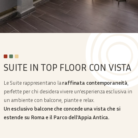
SUITE IN TOP FLOOR CON VISTA
Le Suite rappresentano la
raffinata contemporaneità
,
perfette per chi desidera vivere un'esperienza esclusiva in
un ambiente con balcone, piante e relax.
Un esclusivo balcone che concede una vista che si
estende su Roma e il Parco dell'Appia Antica.