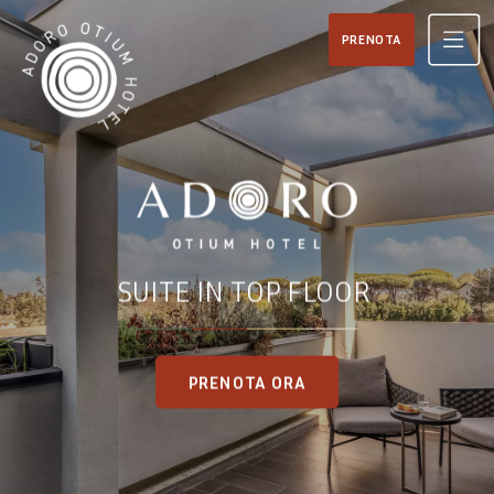
PRENOTA
SUITE IN TOP FLOOR
PRENOTA ORA