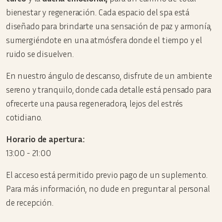
bienestar y regeneración. Cada espacio del spa está
diseñado para brindarte una sensación de paz y armonía,
sumergiéndote en una atmósfera donde el tiempo y el
ruido se disuelven.
En nuestro ángulo de descanso, disfrute de un ambiente
sereno y tranquilo, donde cada detalle está pensado para
ofrecerte una pausa regeneradora, lejos del estrés
cotidiano.
Horario de apertura:
13:00 - 21:00
El acceso está permitido previo pago de un suplemento.
Para más información, no dude en preguntar al personal
de recepción.